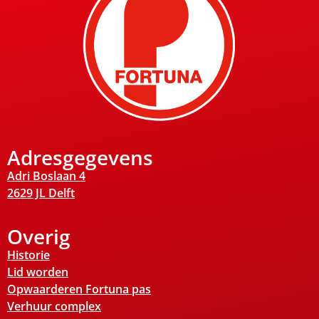
Adresgegevens
Adri Boslaan 4
2629 JL Delft
Overig
Historie
Lid worden
Opwaarderen Fortuna pas
Verhuur complex