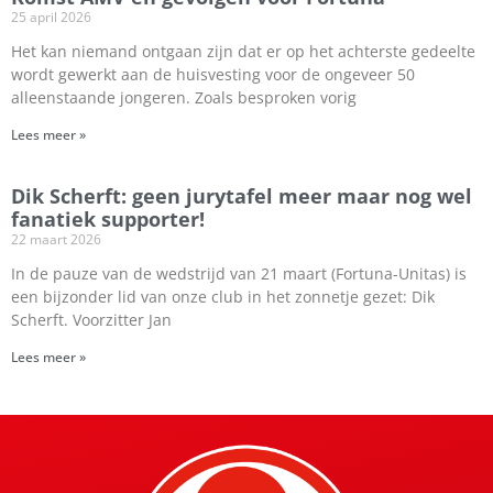
25 april 2026
Het kan niemand ontgaan zijn dat er op het achterste gedeelte
wordt gewerkt aan de huisvesting voor de ongeveer 50
alleenstaande jongeren. Zoals besproken vorig
Lees meer »
Dik Scherft: geen jurytafel meer maar nog wel
fanatiek supporter!
22 maart 2026
In de pauze van de wedstrijd van 21 maart (Fortuna-Unitas) is
een bijzonder lid van onze club in het zonnetje gezet: Dik
Scherft. Voorzitter Jan
Lees meer »