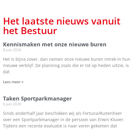
Het laatste nieuws vanuit
het Bestuur
Kennismaken met onze nieuwe buren
8 juni 2026
Het is bijna zover, dan nemen onze nieuwe buren intrek in hun
nieuwe verblijf. De planning zoals die er tot op heden uitzie, is
dat
Lees meer »
Taken Sportparkmanager
6 juni 2026
Sinds anderhalf jaar beschikken wij als Fortuna/Ruitenheer
over een Sportparkmanager in de persoon van Erwin Kluver.
Tijdens een recente evaluatie is naar voren gekomen dat