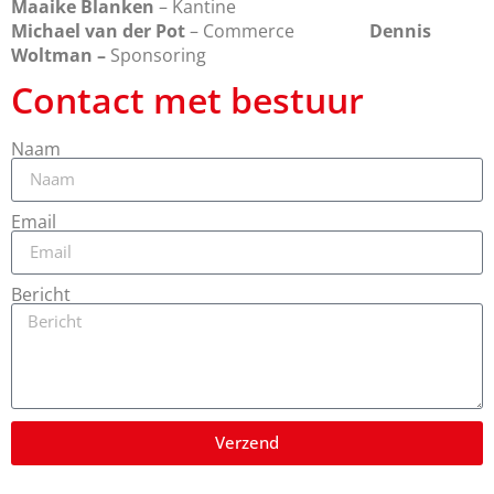
Maaike Blanken
– Kantine
Michael van der Pot
– Commerce
Dennis
Woltman –
Sponsoring
Contact met bestuur
Naam
Email
Bericht
Verzend