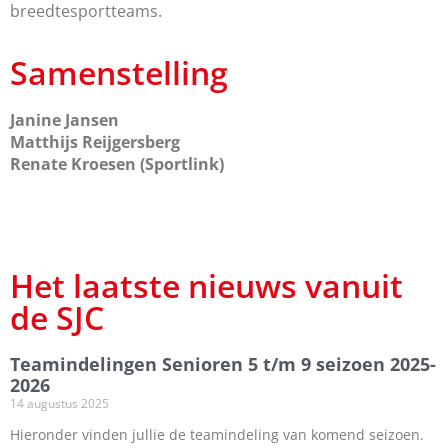
breedtesportteams.
Samenstelling
Janine Jansen
Matthijs Reijgersberg
Renate Kroesen (Sportlink)
Het laatste nieuws vanuit
de SJC
Teamindelingen Senioren 5 t/m 9 seizoen 2025-
2026
14 augustus 2025
Hieronder vinden jullie de teamindeling van komend seizoen.