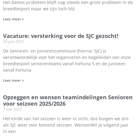
Het dames probleem blijft nog steeds een groot probleem in de
breedtesport maar we zijn toch blij
Lees meer »
Vacature: versterking voor de SJC gezocht!
24 juni 2025
De Senioren- en Juniorencommissie (hierna: SJC) is
verantwoordelijk voor het organiseren en begeleiden van onze
breedtesport seniorenteams vanaf Fortuna 5 en de junioren
vanaf Fortuna
Lees meer »
Opzeggen en wensen teamindelingen Senioren
voor seizoen 2025/2026
7 mei 2025
Het einde van het seizoen is weer in zicht, dus buigen we ons
als SJC weer over komend seizoen. WensenWil je volgend jaar
in een