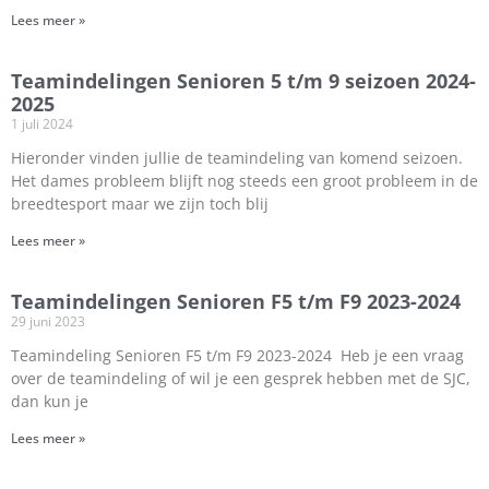
Lees meer »
Teamindelingen Senioren 5 t/m 9 seizoen 2024-
2025
1 juli 2024
Hieronder vinden jullie de teamindeling van komend seizoen.
Het dames probleem blijft nog steeds een groot probleem in de
breedtesport maar we zijn toch blij
Lees meer »
Teamindelingen Senioren F5 t/m F9 2023-2024
29 juni 2023
Teamindeling Senioren F5 t/m F9 2023-2024 Heb je een vraag
over de teamindeling of wil je een gesprek hebben met de SJC,
dan kun je
Lees meer »