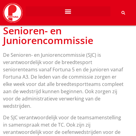
Senioren- en
Juniorencommissie
De Senioren- en Juniorencommissie (SJC) is
verantwoordelijk voor de breedtesport
seniorenteams vanaf Fortuna 5 en de junioren vanaf
Fortuna A3. De leden van de commissie zorgen er
elke week voor dat alle breedtesportteams compleet
aan de wedstrijd kunnen beginnen. Ook zorgen zij
voor de administratieve verwerking van de
wedstrijden.
De SJC verantwoordelijk voor de teamsamenstelling
in samenspraak met de TC. Ook zijn zij
verantwoordelijk voor de oefenwedstrijden voor de