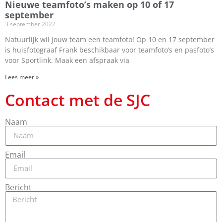
Nieuwe teamfoto’s maken op 10 of 17
september
3 september 2022
Natuurlijk wil jouw team een teamfoto! Op 10 en 17 september
is huisfotograaf Frank beschikbaar voor teamfoto’s en pasfoto’s
voor Sportlink. Maak een afspraak via
Lees meer »
Contact met de SJC
Naam
Email
Bericht