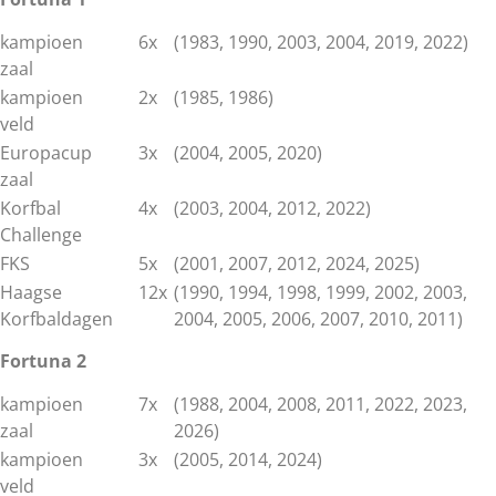
kampioen
6x
(1983, 1990, 2003, 2004, 2019, 2022)
zaal
kampioen
2x
(1985, 1986)
veld
Europacup
3x
(2004, 2005, 2020)
zaal
Korfbal
4x
(2003, 2004, 2012, 2022)
Challenge
FKS
5x
(2001, 2007, 2012, 2024, 2025)
Haagse
12x
(1990, 1994, 1998, 1999, 2002, 2003,
Korfbaldagen
2004, 2005, 2006, 2007, 2010, 2011)
Fortuna 2
kampioen
7x
(1988, 2004, 2008, 2011, 2022, 2023,
zaal
2026)
kampioen
3x
(2005, 2014, 2024)
veld