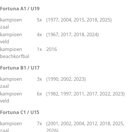
Fortuna A1 / U19
kampioen
5x
(1977, 2004, 2015, 2018, 2025)
zaal
kampioen
4x
(1967, 2017, 2018, 2024)
veld
kampioen
1x
2016
beachkorfbal
Fortuna B1 / U17
kampioen
3x
(1990, 2002, 2023)
zaal
kampioen
6x
(1982, 1997, 2011, 2017, 2022, 2023)
veld
Fortuna C1 / U15
kampioen
7x
(2001, 2002, 2004, 2012, 2018, 2025,
zaal
2026)