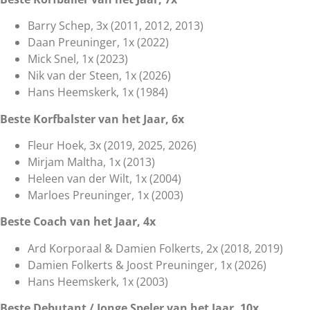
Barry Schep, 3x (2011, 2012, 2013)
Daan Preuninger, 1x (2022)
Mick Snel, 1x (2023)
Nik van der Steen, 1x (2026)
Hans Heemskerk, 1x (1984)
Beste Korfbalster van het Jaar, 6x
Fleur Hoek, 3x (2019, 2025, 2026)
Mirjam Maltha, 1x (2013)
Heleen van der Wilt, 1x (2004)
Marloes Preuninger, 1x (2003)
Beste Coach van het Jaar, 4x
Ard Korporaal & Damien Folkerts, 2x (2018, 2019)
Damien Folkerts & Joost Preuninger, 1x (2026)
Hans Heemskerk, 1x (2003)
Beste Debutant / Jonge Speler van het Jaar, 10x