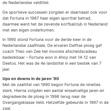
de Nederlandse veldtitel.
De sportieve successen zorgden er daarnaast ook voor
dat Fortuna in 1987 haar eigen sporthal betrad,
daarmee werd het de zevende korfbalclub in Nederland
met een eigen onderkomen.
In 1990 stond Fortuna voor de derde keer in de
Nederlandse zaalfinale. De ervaren Delftse ploeg gaf
coach Theo van Zee het mooiste afscheidscadeau
bedenkbaar – Fortuna won in Ahoy met 14-12 van
Deetos. Het was de 4e landstitel in een bestek van 7
jaar.
Ups en downs in de jaren ‘90
Met de zaaltitel van 1990 begon Fortuna de nineties
sterk. Hierna volgden een aantal wisselvallige jaren en
degradeerde de ploeg in 1996 terug naar de
Overgangsklasse Veld. Hetzelfde gebeurde in 1997 in de
zaal.