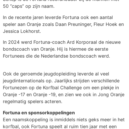
50 “caps” op zijn naam.
In de recente jaren leverde Fortuna ook een aantal
speler aan Oranje zoals Daan Preuninger, Fleur Hoek en
Jessica Lokhorst.
In 2024 werd Fortuna-coach Ard Korporaal de nieuwe
bondscoach van Oranje. Hij is hiermee de eerste
Fortunees die de Nederlandse bondscoach werd.
Ook de geroemde jeugdopleiding leverde al veel
jeugdinternationals op. Jaarlijks strijden verschillende
Fortunezen op de Korfbal Challenge om een plekje in
Oranje -17 en Oranje -19, en zien we ook in Jong Oranje
regelmatig spelers acteren.
Fortuna en sponsorkoppelingen
Een naamskoppeling is inmiddels niets geks meer in het
korfbal, ook Fortuna speelt al ruim tien jaar met een