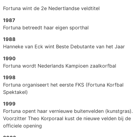
Fortuna wint de 2e Nedertlandse veldtitel
1987
Fortuna betreedt haar eigen sporthal
1988
Hanneke van Eck wint Beste Debutante van het Jaar
1990
Fortuna wordt Nederlands Kampioen zaalkorfbal
1998
Fortuna organiseert het eerste FKS (Fortuna Korfbal
Spektakel)
1999
Fortuna opent haar vernieuwe buitenvelden (kunstgras).
Voorzitter Theo Korporaal kust de nieuwe velden bij de
officiele opening