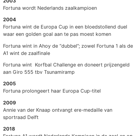
2003
Fortuna wordt Nederlands zaalkampioen
2004
Fortuna wint de Europa Cup in een bloedstollend duel
waar een golden goal aan te pas moest komen
Fortuna wint in Ahoy de “dubbel”; zowel Fortuna 1 als de
A1 wint de zaalfinale
Fortuna wint Korfbal Challenge en doneert prijzengeld
aan Giro 555 tbv Tsunamiramp
2005
Fortuna prolongeert haar Europa Cup-titel
2009
Annie van der Knaap ontvangt ere-medaille van
sportraad Delft
2018