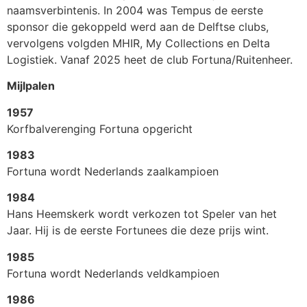
naamsverbintenis. In 2004 was Tempus de eerste
sponsor die gekoppeld werd aan de Delftse clubs,
vervolgens volgden MHIR, My Collections en Delta
Logistiek. Vanaf 2025 heet de club Fortuna/Ruitenheer.
Mijlpalen
1957
Korfbalverenging Fortuna opgericht
1983
Fortuna wordt Nederlands zaalkampioen
1984
Hans Heemskerk wordt verkozen tot Speler van het
Jaar. Hij is de eerste Fortunees die deze prijs wint.
1985
Fortuna wordt Nederlands veldkampioen
1986