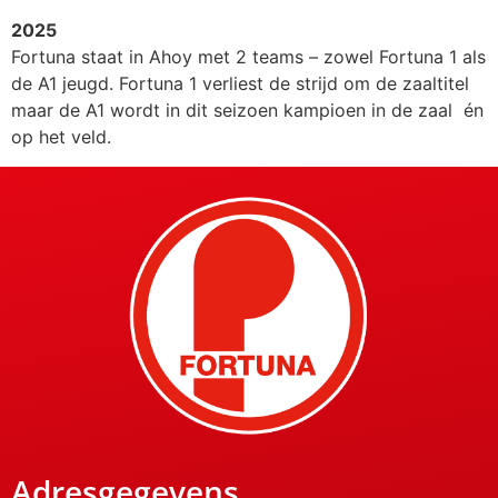
2025
Fortuna staat in Ahoy met 2 teams – zowel Fortuna 1 als
de A1 jeugd. Fortuna 1 verliest de strijd om de zaaltitel
maar de A1 wordt in dit seizoen kampioen in de zaal én
op het veld.
Adresgegevens