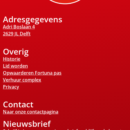
Adresgegevens
Adri Boslaan 4
2629 JL Delft
Overig
Historie
Lid worden
Opwaarderen Fortuna pas
Verhuur complex
Privacy
Contact
Naar onze contactpagina
Nieuwsbrief