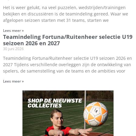
Het is weer gelukt, na veel puzzelen, wedstrijden/trainingen
bekijken en discussiëren is de teamindeling gereed. Waar we
afgelopen seizoen starten met 31 teams, starten we
Lees meer »
Teamindeling Fortuna/Ruitenheer selectie U19
seizoen 2026 en 2027
30 juni 2026
Teamindeling Fortuna/Ruitenheer selectie U19 seizoen 2026 en
2027 Tijdens verschillende overleggen zijn de ontwikkeling van
spelers, de samenstelling van de teams en de ambities voor
Lees meer »