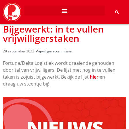
Bijgewerkt: in te vullen
vrijwilligerstaken
29 september 2022
Vrijwilligerscommissie
Fortuna/Delta Logistiek wordt draaiende gehouden
door tal van vrijwilligers. De lijst met nog in te vullen
taken is zojuist bijgewerkt. Bekijk de lijst
hier
en
draag uw steentje bij!