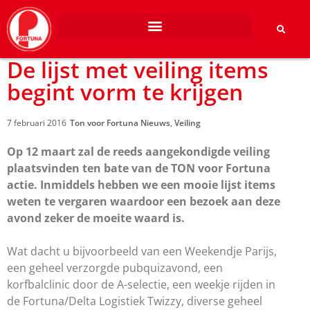
De lijst met veiling items
begint vorm te krijgen
7 februari 2016
Ton voor Fortuna Nieuws
,
Veiling
Op 12 maart zal de reeds aangekondigde veiling
plaatsvinden ten bate van de TON voor Fortuna
actie. Inmiddels hebben we een mooie lijst items
weten te vergaren waardoor een bezoek aan deze
avond zeker de moeite waard is.
Wat dacht u bijvoorbeeld van een Weekendje Parijs,
een geheel verzorgde pubquizavond, een
korfbalclinic door de A-selectie, een weekje rijden in
de Fortuna/Delta Logistiek Twizzy, diverse geheel