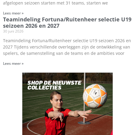
afgelopen seizoen starten met 31 teams, starten we
Lees meer »
Teamindeling Fortuna/Ruitenheer selectie U19
seizoen 2026 en 2027
30 juni 2026
Teamindeling Fortuna/Ruitenheer selectie U19 seizoen 2026 en
2027 Tijdens verschillende overleggen zijn de ontwikkeling van
spelers, de samenstelling van de teams en de ambities voor
Lees meer »