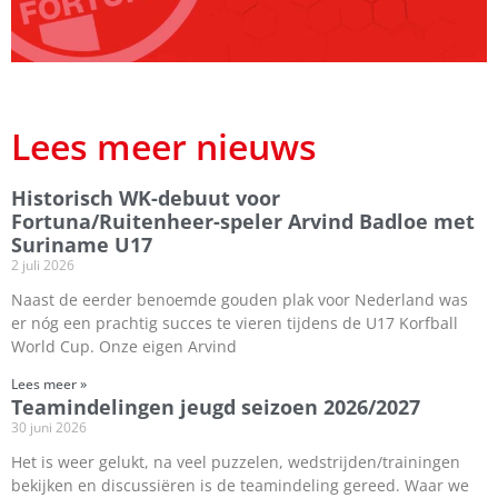
Lees meer nieuws
Historisch WK-debuut voor
Fortuna/Ruitenheer-speler Arvind Badloe met
Suriname U17
2 juli 2026
Naast de eerder benoemde gouden plak voor Nederland was
er nóg een prachtig succes te vieren tijdens de U17 Korfball
World Cup. Onze eigen Arvind
Lees meer »
Teamindelingen jeugd seizoen 2026/2027
30 juni 2026
Het is weer gelukt, na veel puzzelen, wedstrijden/trainingen
bekijken en discussiëren is de teamindeling gereed. Waar we