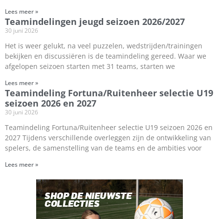
Lees meer »
Teamindelingen jeugd seizoen 2026/2027
30 juni 2026
Het is weer gelukt, na veel puzzelen, wedstrijden/trainingen
bekijken en discussiëren is de teamindeling gereed. Waar we
afgelopen seizoen starten met 31 teams, starten we
Lees meer »
Teamindeling Fortuna/Ruitenheer selectie U19
seizoen 2026 en 2027
30 juni 2026
Teamindeling Fortuna/Ruitenheer selectie U19 seizoen 2026 en
2027 Tijdens verschillende overleggen zijn de ontwikkeling van
spelers, de samenstelling van de teams en de ambities voor
Lees meer »