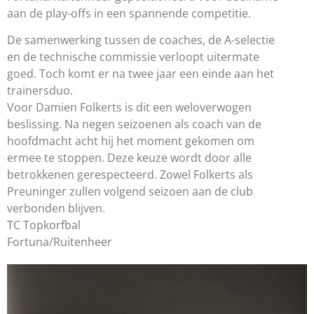
aan de play-offs in een spannende competitie.
De samenwerking tussen de coaches, de A-selectie
en de technische commissie verloopt uitermate
goed. Toch komt er na twee jaar een einde aan het
trainersduo.
Voor Damien Folkerts is dit een weloverwogen
beslissing. Na negen seizoenen als coach van de
hoofdmacht acht hij het moment gekomen om
ermee te stoppen. Deze keuze wordt door alle
betrokkenen gerespecteerd. Zowel Folkerts als
Preuninger zullen volgend seizoen aan de club
verbonden blijven.
TC Topkorfbal
Fortuna/Ruitenheer