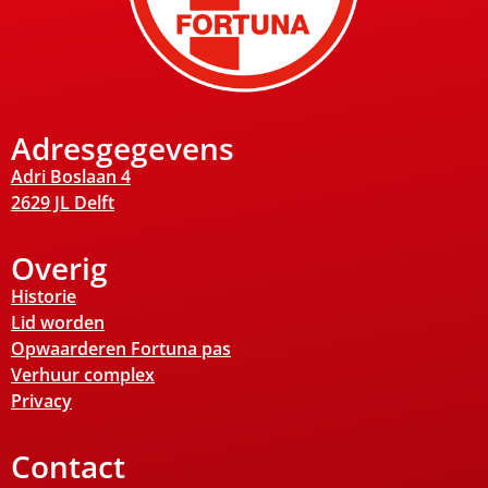
Adresgegevens
Adri Boslaan 4
2629 JL Delft
Overig
Historie
Lid worden
Opwaarderen Fortuna pas
Verhuur complex
Privacy
Contact