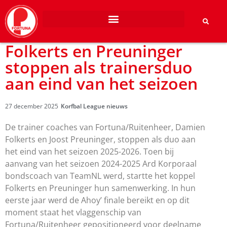
Folkerts en Preuninger
stoppen als trainersduo
aan eind van het seizoen
27 december 2025
Korfbal League nieuws
De trainer coaches van Fortuna/Ruitenheer, Damien
Folkerts en Joost Preuninger, stoppen als duo aan
het eind van het seizoen 2025-2026. Toen bij
aanvang van het seizoen 2024-2025 Ard Korporaal
bondscoach van TeamNL werd, startte het koppel
Folkerts en Preuninger hun samenwerking. In hun
eerste jaar werd de Ahoy’ finale bereikt en op dit
moment staat het vlaggenschip van
Fortuna/Ruitenheer gepositioneerd voor deelname