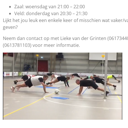
Zaal: woensdag van 21:00 – 22:00
Veld: donderdag van 20:30 – 21:30
Lijkt het jou leuk een enkele keer of misschien wat vaker/va
geven?
Neem dan contact op met Lieke van der Grinten (06173440
(0613781103) voor meer informatie.