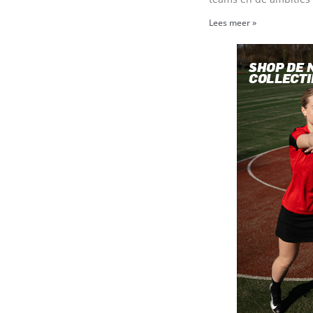
Lees meer »