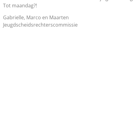
Tot maandag?!
Gabrielle, Marco en Maarten
Jeugdscheidsrechterscommissie