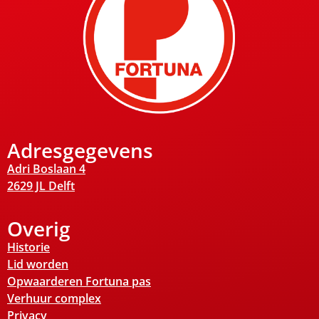
Adresgegevens
Adri Boslaan 4
2629 JL Delft
Overig
Historie
Lid worden
Opwaarderen Fortuna pas
Verhuur complex
Privacy