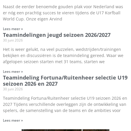
Naast de eerder benoemde gouden plak voor Nederland was
er nóg een prachtig succes te vieren tijdens de U17 Korfball
World Cup. Onze eigen Arvind
Lees meer »
Teamindelingen jeugd seizoen 2026/2027
30 juni 2026
Het is weer gelukt, na veel puzzelen, wedstrijden/trainingen
bekijken en discussiëren is de teamindeling gereed. Waar we
afgelopen seizoen starten met 31 teams, starten we
Lees meer »
Teamindeling Fortuna/Ruitenheer selectie U19
seizoen 2026 en 2027
30 juni 2026
Teamindeling Fortuna/Ruitenheer selectie U19 seizoen 2026 en
2027 Tijdens verschillende overleggen zijn de ontwikkeling van
spelers, de samenstelling van de teams en de ambities voor
Lees meer »