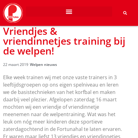
Vriendjes &
vriendinnetjes training bij
de welpen!
22 maart 2019
Welpen nieuws
Elke week trainen wij met onze vaste trainers in 3
leeftijdsgroepen op ons eigen spelniveau en leren
we de basistechnieken van het korfbal en maken
daarbij veel plezier. Afgelopen zaterdag 16 maart
mochten wij een vriendje of vriendinnetje
meenemen naar de welpentraining. Wat was het
leuk om nóg meer kinderen deze sportieve
zaterdagochtend in de Fortunahal te laten ervaren.
Er waren maar liefst 13 vriendjes en vriendinnetjes