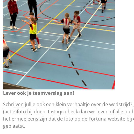
Lever ook je teamverslag aan!
Schrijven jullie ook een klein verhaaltje over de wedstrijd?
(actie)foto bij doen.
Let op:
check dan wel even of alle oud
het ermee eens zijn dat de foto op de Fortuna-website bij
geplaatst.