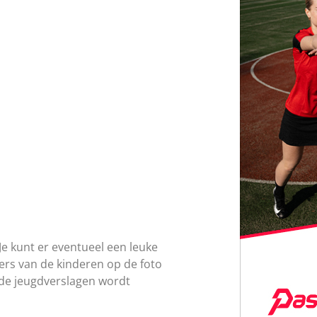
 Je kunt er eventueel een leuke
ers van de kinderen op de foto
 de jeugdverslagen wordt