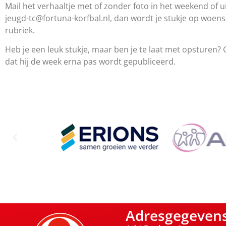
Mail het verhaaltje met of zonder foto in het weekend of 
jeugd-tc@fortuna-korfbal.nl, dan wordt je stukje op wo
rubriek.
Heb je een leuk stukje, maar ben je te laat met opsturen? 
dat hij de week erna pas wordt gepubliceerd.
Adresgegeven