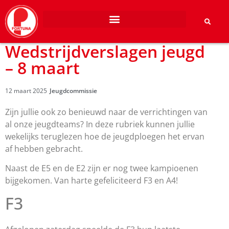
Wedstrijdverslagen jeugd
– 8 maart
12 maart 2025
Jeugdcommissie
Zijn jullie ook zo benieuwd naar de verrichtingen van
al onze jeugdteams? In deze rubriek kunnen jullie
wekelijks teruglezen hoe de jeugdploegen het ervan
af hebben gebracht.
Naast de E5 en de E2 zijn er nog twee kampioenen
bijgekomen. Van harte gefeliciteerd F3 en A4!
F3