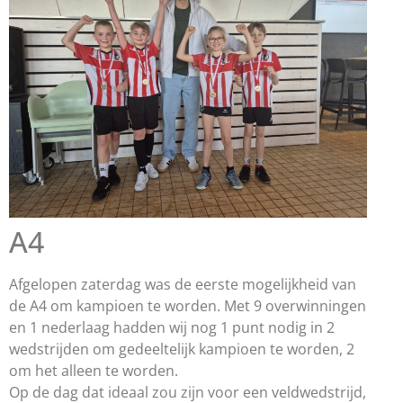
A4
Afgelopen zaterdag was de eerste mogelijkheid van
de A4 om kampioen te worden. Met 9 overwinningen
en 1 nederlaag hadden wij nog 1 punt nodig in 2
wedstrijden om gedeeltelijk kampioen te worden, 2
om het alleen te worden.
Op de dag dat ideaal zou zijn voor een veldwedstrijd,