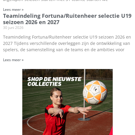
Lees meer »
Teamindeling Fortuna/Ruitenheer selectie U19
seizoen 2026 en 2027
30 juni 2026
Teamindeling Fortuna/Ruitenheer selectie U19 seizoen 2026 en
2027 Tijdens verschillende overleggen zijn de ontwikkeling van
spelers, de samenstelling van de teams en de ambities voor
Lees meer »