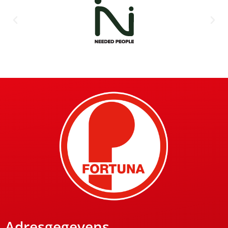
Adresgegevens