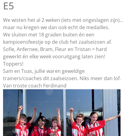
E5
We wisten het al 2 weken (iets met ongeslagen zijn)…
maar nu kregen we dan ook echt de medailles.
We sluiten met 18 graden buiten én een
kampioensfeestje op de club het zaalseizoen af.
Sofie, Anfernee, Bram, Fleur en Tristan = hard
gewerkt én elke week vooruitgang laten zien!
Toppers!
Sam en Toas, jullie waren geweldige
trainers/coaches dit zaalseizoen. Niks meer dan lof.
Van troste coach Ferdinand