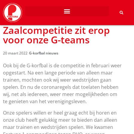
Zaalcompetitie zit erop
voor onze G-teams
20 maart 2022
G-korfbal nieuws
Ook bij de G-korfbal is de competitie in februari weer
opgestart. Na een lange periode van alleen maar
trainen, mochten ook wij weer wedstrijden gaan
spelen. En nu de coronaregels dat toelaten hebben
wij, net als iedereen, weer meer mogelijkheden om
te genieten van het verenigingsleven.
Onze spelers willen er heel graag echt bij horen en
onze club heeft gelukkig meer te bieden dan alleen
maar trainen en wedstrijden spelen. We kwamen