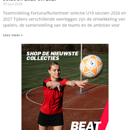
30 juni 2026
Teamindeling Fortuna/Ruitenheer selectie U19 seizoen 2026 en
2027 Tijdens verschillende overleggen zijn de ontwikkeling van
spelers, de samenstelling van de teams en de ambities voor
Lees meer »