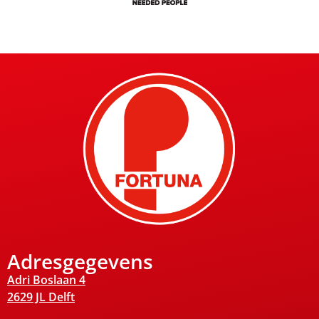
Adresgegevens
Adri Boslaan 4
2629 JL Delft