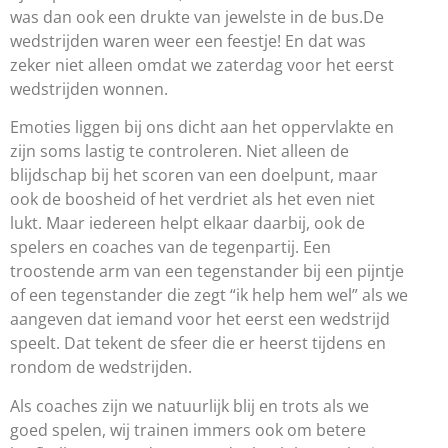
was dan ook een drukte van jewelste in de bus.De
wedstrijden waren weer een feestje! En dat was
zeker niet alleen omdat we zaterdag voor het eerst
wedstrijden wonnen.
Emoties liggen bij ons dicht aan het oppervlakte en
zijn soms lastig te controleren. Niet alleen de
blijdschap bij het scoren van een doelpunt, maar
ook de boosheid of het verdriet als het even niet
lukt. Maar iedereen helpt elkaar daarbij, ook de
spelers en coaches van de tegenpartij. Een
troostende arm van een tegenstander bij een pijntje
of een tegenstander die zegt “ik help hem wel” als we
aangeven dat iemand voor het eerst een wedstrijd
speelt. Dat tekent de sfeer die er heerst tijdens en
rondom de wedstrijden.
Als coaches zijn we natuurlijk blij en trots als we
goed spelen, wij trainen immers ook om betere