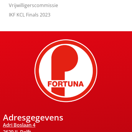
Vrijwilligerscommissie
IKF KCL Finals 2023
Adresgegevens
Adri Boslaan 4