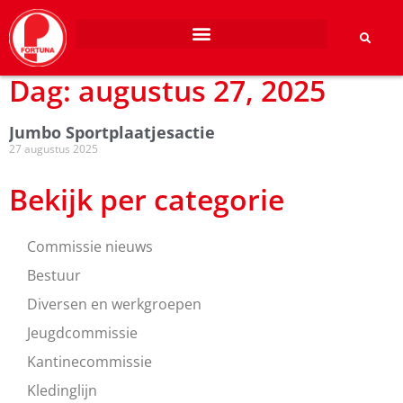
Dag: augustus 27, 2025
Jumbo Sportplaatjesactie
27 augustus 2025
Bekijk per categorie
Commissie nieuws
Bestuur
Diversen en werkgroepen
Jeugdcommissie
Kantinecommissie
Kledinglijn