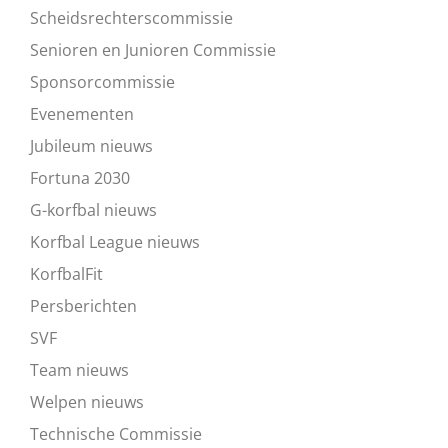
Scheidsrechterscommissie
Senioren en Junioren Commissie
Sponsorcommissie
Evenementen
Jubileum nieuws
Fortuna 2030
G-korfbal nieuws
Korfbal League nieuws
KorfbalFit
Persberichten
SVF
Team nieuws
Welpen nieuws
Technische Commissie