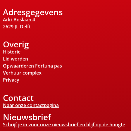
Adresgegevens
Adri Boslaan 4
2629 JL Delft
Overig
Historie
Lid worden
Opwaarderen Fortuna pas
Verhuur complex
Privacy
Contact
Naar onze contactpagina
Nieuwsbrief
Schrijf je in voor onze nieuwsbrief en blijf op de hoogte