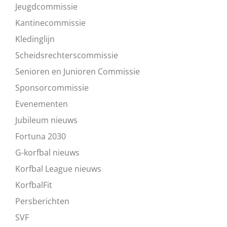
Jeugdcommissie
Kantinecommissie
Kledinglijn
Scheidsrechterscommissie
Senioren en Junioren Commissie
Sponsorcommissie
Evenementen
Jubileum nieuws
Fortuna 2030
G-korfbal nieuws
Korfbal League nieuws
KorfbalFit
Persberichten
SVF