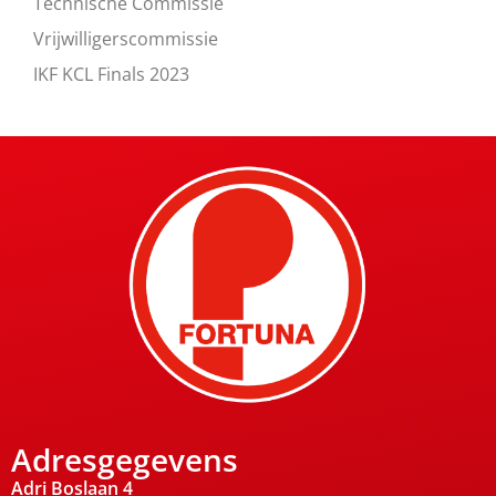
Technische Commissie
Vrijwilligerscommissie
IKF KCL Finals 2023
Adresgegevens
Adri Boslaan 4