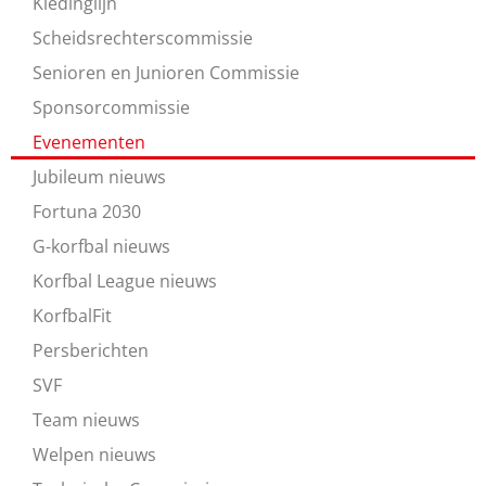
Kledinglijn
Scheidsrechterscommissie
Senioren en Junioren Commissie
Sponsorcommissie
Evenementen
Jubileum nieuws
Fortuna 2030
G-korfbal nieuws
Korfbal League nieuws
KorfbalFit
Persberichten
SVF
Team nieuws
Welpen nieuws