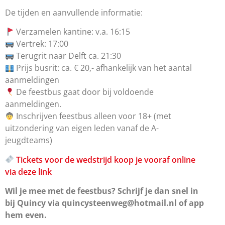
De tijden en aanvullende informatie:
Verzamelen kantine: v.a. 16:15
Vertrek: 17:00
Terugrit naar Delft ca. 21:30
Prijs busrit: ca. € 20,- afhankelijk van het aantal
aanmeldingen
De feestbus gaat door bij voldoende
aanmeldingen.
Inschrijven feestbus alleen voor 18+ (met
uitzondering van eigen leden vanaf de A-
jeugdteams)
Tickets voor de wedstrijd koop je vooraf online
via deze link
Wil je mee met de feestbus? Schrijf je dan snel in
bij Quincy via quincysteenweg@hotmail.nl of app
hem even.