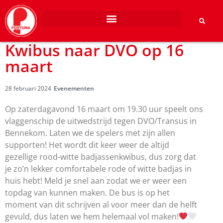
Kwibus naar DVO op 16
maart
28 februari 2024
Evenementen
Op zaterdagavond 16 maart om 19.30 uur speelt ons
vlaggenschip de uitwedstrijd tegen DVO/Transus in
Bennekom. Laten we de spelers met zijn allen
supporten! Het wordt dit keer weer de altijd
gezellige rood-witte badjassenkwibus, dus zorg dat
je zo’n lekker comfortabele rode of witte badjas in
huis hebt! Meld je snel aan zodat we er weer een
topdag van kunnen maken. De bus is op het
moment van dit schrijven al voor meer dan de helft
gevuld, dus laten we hem helemaal vol maken!