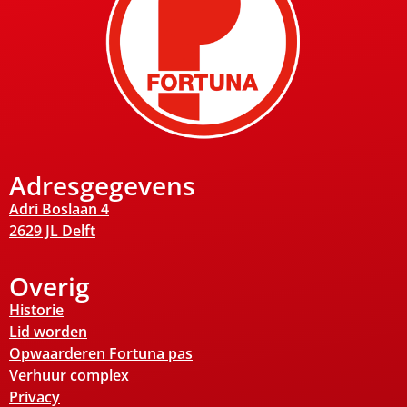
Adresgegevens
Adri Boslaan 4
2629 JL Delft
Overig
Historie
Lid worden
Opwaarderen Fortuna pas
Verhuur complex
Privacy