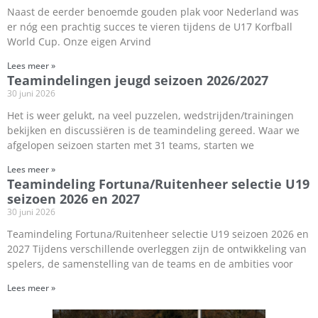
Naast de eerder benoemde gouden plak voor Nederland was
er nóg een prachtig succes te vieren tijdens de U17 Korfball
World Cup. Onze eigen Arvind
Lees meer »
Teamindelingen jeugd seizoen 2026/2027
30 juni 2026
Het is weer gelukt, na veel puzzelen, wedstrijden/trainingen
bekijken en discussiëren is de teamindeling gereed. Waar we
afgelopen seizoen starten met 31 teams, starten we
Lees meer »
Teamindeling Fortuna/Ruitenheer selectie U19
seizoen 2026 en 2027
30 juni 2026
Teamindeling Fortuna/Ruitenheer selectie U19 seizoen 2026 en
2027 Tijdens verschillende overleggen zijn de ontwikkeling van
spelers, de samenstelling van de teams en de ambities voor
Lees meer »