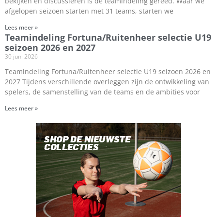
bekijken en discussiëren is de teamindeling gereed. Waar we
afgelopen seizoen starten met 31 teams, starten we
Lees meer »
Teamindeling Fortuna/Ruitenheer selectie U19
seizoen 2026 en 2027
30 juni 2026
Teamindeling Fortuna/Ruitenheer selectie U19 seizoen 2026 en
2027 Tijdens verschillende overleggen zijn de ontwikkeling van
spelers, de samenstelling van de teams en de ambities voor
Lees meer »