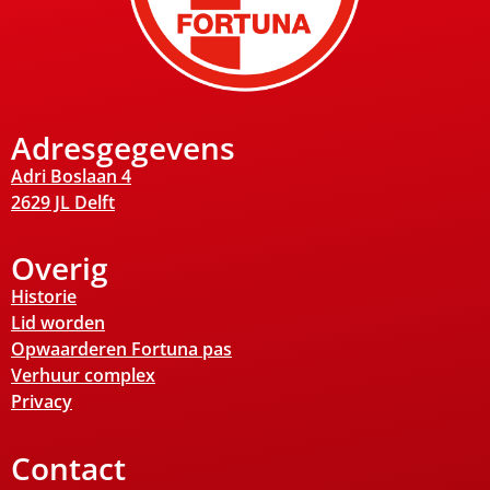
Adresgegevens
Adri Boslaan 4
2629 JL Delft
Overig
Historie
Lid worden
Opwaarderen Fortuna pas
Verhuur complex
Privacy
Contact